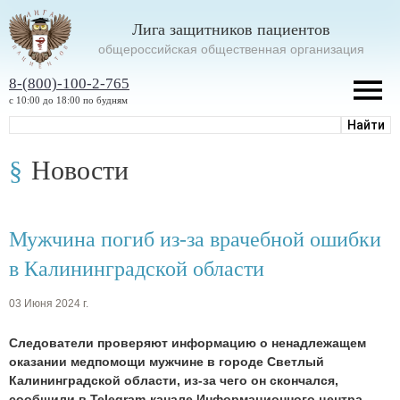
Лига защитников пациентов
oбщероссийская общественная организация
8-(800)-100-2-765
с 10:00 до 18:00 по будням
Новости
Мужчина погиб из-за врачебной ошибки
в Калининградской области
03 Июня 2024 г.
Следователи проверяют информацию о ненадлежащем
оказании медпомощи мужчине в городе Светлый
Калининградской области, из-за чего он скончался,
сообщили в Telegram-канале Информационного центра