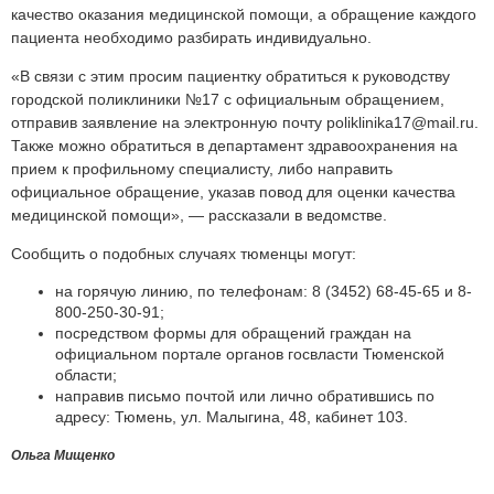
качество оказания медицинской помощи, а обращение каждого
пациента необходимо разбирать индивидуально.
«В связи с этим просим пациентку обратиться к руководству
городской поликлиники №17 с официальным обращением,
отправив заявление на электронную почту poliklinika17@mail.ru.
Также можно обратиться в департамент здравоохранения на
прием к профильному специалисту, либо направить
официальное обращение, указав повод для оценки качества
медицинской помощи», — рассказали в ведомстве.
Сообщить о подобных случаях тюменцы могут:
на горячую линию, по телефонам: 8 (3452) 68-45-65 и 8-
800-250-30-91;
посредством формы для обращений граждан на
официальном портале органов госвласти Тюменской
области;
направив письмо почтой или лично обратившись по
адресу: Тюмень, ул. Малыгина, 48, кабинет 103.
Ольга Мищенко