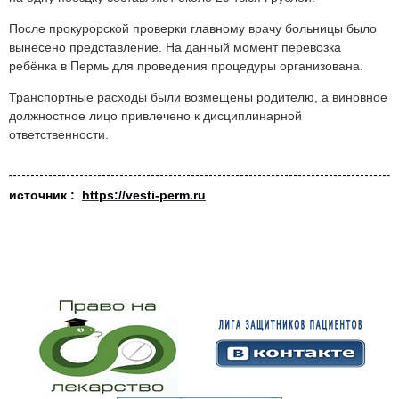
После прокурорской проверки главному врачу больницы было
вынесено представление. На данный момент перевозка
ребёнка в Пермь для проведения процедуры организована.
Транспортные расходы были возмещены родителю, а виновное
должностное лицо привлечено к дисциплинарной
ответственности.
источник :
https://vesti-perm.ru