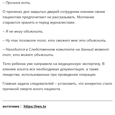
– Причина есть.
О причинах дня закрытых дверей сотрудники клиники своим
пациентам предпочитают не рассказывать. Молчание
стараются хранить и перед журналистами.
– Я не могу объяснить.
– Ну так позовите того, кто сможет мне это объяснить.
– Находится в Следственном комитете на данный момент
тот, кто может объяснить.
Тело ребенка уже направили на медицинскую экспертизу. В
клинике изъята вся необходимая документация, а также
лекарства, использованные при проведении операции.
Главная задача следователей – установить, что конкретно стало
причиной смерти юного пациента.
источник :
https://ren.tv