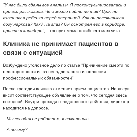
"У нас были сданы все анализы. Я проконсультировалась и
про все рассказала. Что могло пойти не так? Врач не
взвешивал ребенка перед операцией. Как он рассчитывал
дозу наркоза? Как? На глаз? Он осмотрел его в коридоре,
просто в коридоре"
, – говорит мама погибшего мальчика.
Клиника не принимает пациентов в
связи с ситуацией
Возбуждено уголовное дело по статье "Причинение смерти по
неосторожности из-за ненадлежащего исполнения
профессиональных обязанностей".
После трагедии клиника отменяет прием пациентов. На двери
висит соответствующее объявление о том, что сегодня здесь
выходной. Внутри проходят следственные действия, директор
находится на допросе.
– Мы сегодня не работаем, к сожалению.
– А почему?