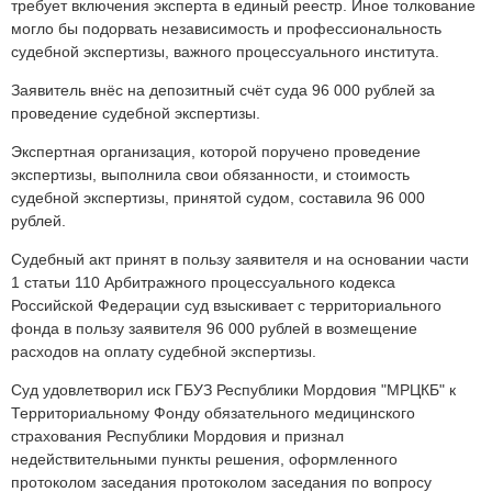
требует включения эксперта в единый реестр. Иное толкование
могло бы подорвать независимость и профессиональность
судебной экспертизы, важного процессуального института.
Заявитель внёс на депозитный счёт суда 96 000 рублей за
проведение судебной экспертизы.
Экспертная организация, которой поручено проведение
экспертизы, выполнила свои обязанности, и стоимость
судебной экспертизы, принятой судом, составила 96 000
рублей.
Судебный акт принят в пользу заявителя и на основании части
1 статьи 110 Арбитражного процессуального кодекса
Российской Федерации суд взыскивает с территориального
фонда в пользу заявителя 96 000 рублей в возмещение
расходов на оплату судебной экспертизы.
Суд удовлетворил иск ГБУЗ Республики Мордовия "МРЦКБ" к
Территориальному Фонду обязательного медицинского
страхования Республики Мордовия и признал
недействительными пункты решения, оформленного
протоколом заседания протоколом заседания по вопросу