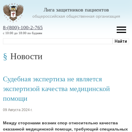
Лига защитников пациентов
oбщероссийская общественная организация
8-(800)-100-2-765
с 10:00 до 18:00 по будням
Новости
Судебная экспертиза не является
экспертизой качества медицинской
помощи
09 Августа 2024 г.
Между сторонами возник спор относительно качества
оказанной медицинской помощи, требующий специальных