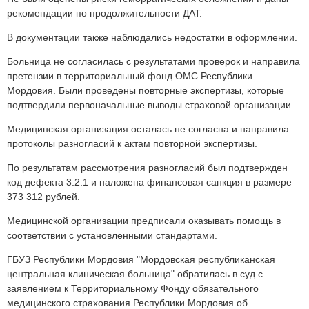
рекомендации по продолжительности ДАТ.
В документации также наблюдались недостатки в оформлении.
Больница не согласилась с результатами проверок и направила
претензии в территориальный фонд ОМС Республики
Мордовия. Были проведены повторные экспертизы, которые
подтвердили первоначальные выводы страховой организации.
Медицинская организация осталась не согласна и направила
протоколы разногласий к актам повторной экспертизы.
По результатам рассмотрения разногласий был подтвержден
код дефекта 3.2.1 и наложена финансовая санкция в размере
373 312 рублей.
Медицинской организации предписали оказывать помощь в
соответствии с установленными стандартами.
ГБУЗ Республики Мордовия "Мордовская республиканская
центральная клиническая больница" обратилась в суд с
заявлением к Территориальному Фонду обязательного
медицинского страхования Республики Мордовия об