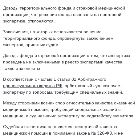
Доводы территориального фонда и страховой медицинской
организации, что решения фонда основаны на повторной
экспертизе, отклоняются.
Заключения, на которых основывается решение
территориального фонда, опровергнуты заключением
экспертов, принятых судом.
Доводы фонда и страховой организации о том, что экспертиза
проведена не включёнными в реестр экспертами качества,
также отклоняются.
В соответствии с частью 1 статьи 82
Арбитражного
процессуального кодекса РФ
, арбитражный суд назначает
экспертизу по вопросам, требующим специальных знаний.
Между сторонами возник спор относительно качества оказанной
медицинской помощи, требующий специальных знаний в
медицине, и суд назначил экспертизу по ходатайству заявителя.
Судебная экспертиза не является экспертизой качества
медицинской помощи в понимании
закона № 326-ФЗ
, и не