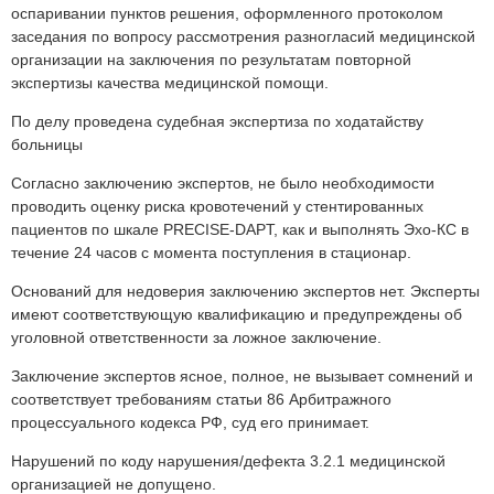
оспаривании пунктов решения, оформленного протоколом
заседания по вопросу рассмотрения разногласий медицинской
организации на заключения по результатам повторной
экспертизы качества медицинской помощи.
По делу проведена судебная экспертиза по ходатайству
больницы
Согласно заключению экспертов, не было необходимости
проводить оценку риска кровотечений у стентированных
пациентов по шкале PRECISE-DAPT, как и выполнять Эхо-КС в
течение 24 часов с момента поступления в стационар.
Оснований для недоверия заключению экспертов нет. Эксперты
имеют соответствующую квалификацию и предупреждены об
уголовной ответственности за ложное заключение.
Заключение экспертов ясное, полное, не вызывает сомнений и
соответствует требованиям статьи 86 Арбитражного
процессуального кодекса РФ, суд его принимает.
Нарушений по коду нарушения/дефекта 3.2.1 медицинской
организацией не допущено.