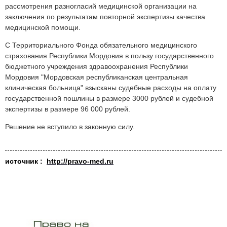
рассмотрения разногласий медицинской организации на
заключения по результатам повторной экспертизы качества
медицинской помощи.
С Территориального Фонда обязательного медицинского
страхования Республики Мордовия в пользу государственного
бюджетного учреждения здравоохранения Республики
Мордовия "Мордовская республиканская центральная
клиническая больница" взысканы судебные расходы на оплату
государственной пошлины в размере 3000 рублей и судебной
экспертизы в размере 96 000 рублей.
Решение не вступило в законную силу.
источник :
http://pravo-med.ru