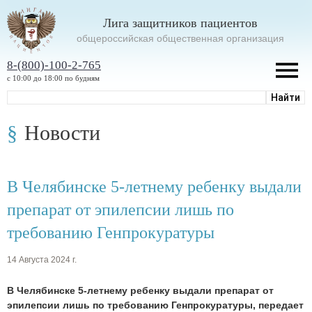
Лига защитников пациентов
oбщероссийская общественная организация
8-(800)-100-2-765
с 10:00 до 18:00 по будням
Новости
В Челябинске 5-летнему ребенку выдали
препарат от эпилепсии лишь по
требованию Генпрокуратуры
14 Августа 2024 г.
В Челябинске 5-летнему ребенку выдали препарат от
эпилепсии лишь по требованию Генпрокуратуры, передает