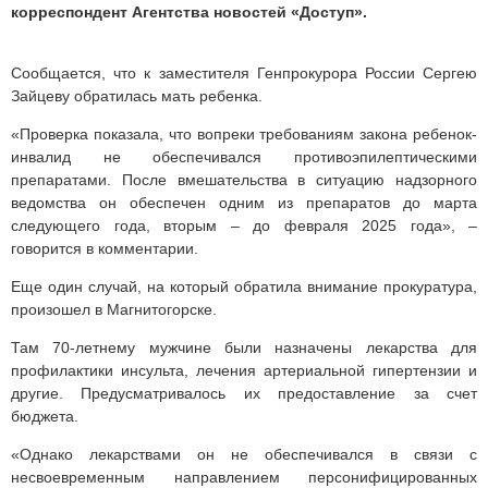
корреспондент Агентства новостей «Доступ».
Сообщается, что к заместителя Генпрокурора России Сергею
Зайцеву обратилась мать ребенка.
«Проверка показала, что вопреки требованиям закона ребенок-
инвалид не обеспечивался противоэпилептическими
препаратами. После вмешательства в ситуацию надзорного
ведомства он обеспечен одним из препаратов до марта
следующего года, вторым – до февраля 2025 года», –
говорится в комментарии.
Еще один случай, на который обратила внимание прокуратура,
произошел в Магнитогорске.
Там 70-летнему мужчине были назначены лекарства для
профилактики инсульта, лечения артериальной гипертензии и
другие. Предусматривалось их предоставление за счет
бюджета.
«Однако лекарствами он не обеспечивался в связи с
несвоевременным направлением персонифицированных