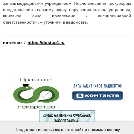
заявок медицинским учреждением. После внесения прокурором
представления главному врачу нарушения закона устранены,
виновное лицо привлечено к дисциплинарной
ответственности», – уточнили в ведомстве.
источник :
https://dostup1.ru
Продолжая использовать этот сайт и нажимая кнопку
© 2003—2024 Лига защитников пациентов