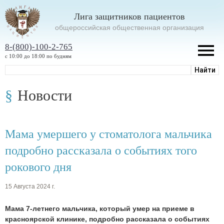
Лига защитников пациентов
oбщероссийская общественная организация
8-(800)-100-2-765
с 10:00 до 18:00 по будням
Новости
Мама умершего у стоматолога мальчика
подробно рассказала о событиях того
рокового дня
15 Августа 2024 г.
Мама 7-летнего мальчика, который умер на приеме в
красноярской клинике, подробно рассказала о событиях