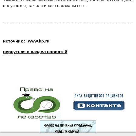
получается, так или иначе наказаны все…
источник :
www.kp.ru
вернуться в раздел новостей