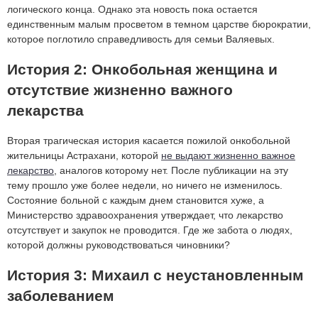
логического конца. Однако эта новость пока остается
единственным малым просветом в темном царстве бюрократии,
которое поглотило справедливость для семьи Валяевых.
История 2: Онкобольная женщина и
отсутствие жизненно важного
лекарства
Вторая трагическая история касается пожилой онкобольной
жительницы Астрахани, которой
не выдают жизненно важное
лекарство
, аналогов которому нет. После публикации на эту
тему прошло уже более недели, но ничего не изменилось.
Состояние больной с каждым днем становится хуже, а
Министерство здравоохранения утверждает, что лекарство
отсутствует и закупок не проводится. Где же забота о людях,
которой должны руководствоваться чиновники?
История 3: Михаил с неустановленным
заболеванием