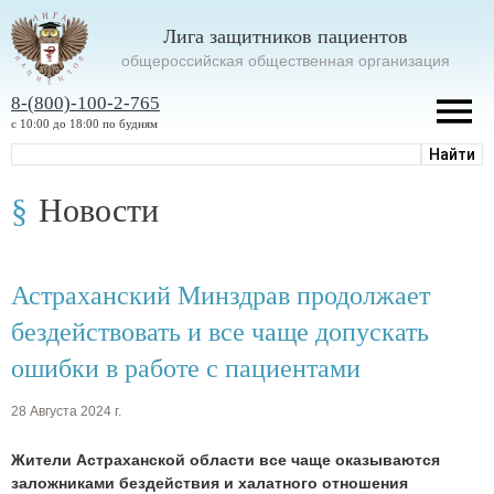
Лига защитников пациентов
oбщероссийская общественная организация
8-(800)-100-2-765
с 10:00 до 18:00 по будням
Новости
Астраханский Минздрав продолжает
бездействовать и все чаще допускать
ошибки в работе с пациентами
28 Августа 2024 г.
Жители Астраханской области все чаще оказываются
заложниками бездействия и халатного отношения