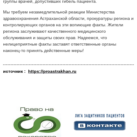
группы врачей, допустивших гибель пациента.
Мы требуем незамедлительной реакции Министерства
здравоохранения Астраханской области, прокуратуры региона и
контролирующих органов на эти вопиющие факты. Жители
региона заслуживают качественного медицинского
обслуживания и защиты своих прав. Надеемся, что
нелицеприятные факты заставят ответственные органы
наконец-то принять действенные меры!
источник :
https://proastrakhan.ru