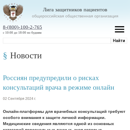
Лига защитников пациентов
oбщероссийская общественная организация
8-(800)-100-2-765
с 10:00 до 18:00 по будням
Новости
Россиян предупредили о рисках
консультаций врача в режиме онлайн
02 Сентября 2024 г.
Онлайн-платформы для врачебных консультаций требуют
особого внимания к защите личной информации.
Медицинские сведения являются одной из основных
категорий персональных данных, зная которые