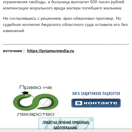
ограничения свободы, а больница выплатит 500 тысяч рублей
компенсации морального вреда матери погибшего мальчика.
Не согласившись с решением, врач обжаловал приговор. Но
судебная коллегия Амурского областного суда оставила его без
изменений.
источник :
https://priamurmedia.ru