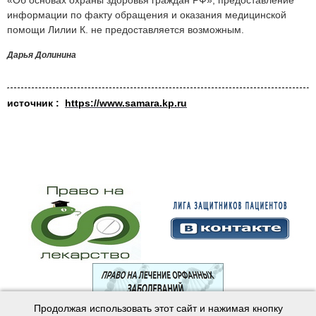
«Об основах охраны здоровья граждан РФ», предоставление
информации по факту обращения и оказания медицинской
помощи Лилии К. не предоставляется возможным.
Дарья Долинина
источник :
https://www.samara.kp.ru
Продолжая использовать этот сайт и нажимая кнопку