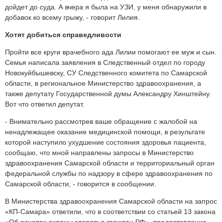
дойдет до суда. А вчера я была на УЗИ, у меня обнаружили в
добавок ко всему грыжу, - говорит Лилия.
Хотят добиться справедливости
Пройти все круги врачебного ада Лилии помогают ее муж и сын.
Семья написала заявления в Следственный отдел по городу
Новокуйбышевску, СУ Следственного комитета по Самарской
области, в региональное Министерство здравоохранения, а
также депутату Государственной думы Александру Хинштейну.
Вот что ответил депутат.
- Внимательно рассмотрев ваше обращение с жалобой на
ненадлежащее оказание медицинской помощи, в результате
которой наступило ухудшение состояния здоровья пациента,
сообщаю, что мной направлены запросы в Министерство
здравоохранения Самарской области и территориальный орган
федеральной службы по надзору в сфере здравоохранения по
Самарской области, - говорится в сообщении.
В Министерства здравоохранения Самарской области на запрос
«КП-Самара» ответили, что в соответствии со статьей 13 закона