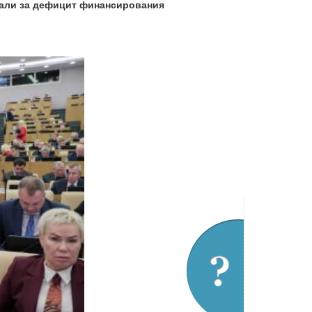
вали за дефицит финансирования