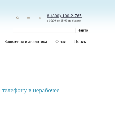
8-(800)-100-2-765
с 10:00 до 18:00 по будням
Заявления и аналитика
О нас
Поиск
 телефону в нерабочее