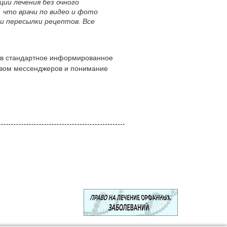
ции лечения без очного
, что врачи по видео и фото
аи пересылки рецептов. Все
 в стандартное информированное
твом мессенджеров и понимание