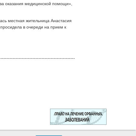
тва оказания медицинской помощи»,
ась местная жительница Анастасия
 просидела в очереди на прием к