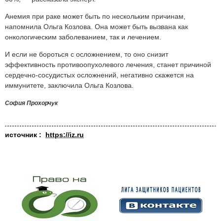
Анемия при раке может быть по нескольким причинам,
напомнила Ольга Козлова. Она может быть вызвана как
онкологическим заболеванием, так и лечением.
И если не бороться с осложнением, то оно снизит
эффективность противоопухолевого лечения, станет причиной
сердечно-сосудистых осложнений, негативно скажется на
иммунитете, заключила Ольга Козлова.
София Прохорчук
источник :
https://iz.ru