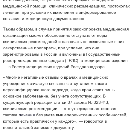
медицинской помощи, клинических рекомендациях, протоколах
лечения, при условии их включения в информированное
согласие и медицинскую документацию».
Таким образом, в случае принятия законопроекта медицинская
организация сможет обоснованно отступать от норм
клинических рекомендаций и назначать не включенные в них
лекарственные препараты, при условии, что они
зарегистрированы в России и включены в Государственный
реестр лекарственных средств (ГРЛС), а медицинские изделия
— в Реестр медицинских изделий Росздравнадзора.
«Многие негативные отзывы о врачах и медицинских
учреждениях зачастую связаны с отсутствием такого
персонифицированного подхода, когда врач лечит лишь
основное заболевание, без учета сопутствующих. В
существующей редакции статьи 37 закона № 323-ФЗ,
клинические рекомендации — это утвержденная типовая
тактика
лечения
без учета вышеперечисленных особенностей,
которые есть практически у каждого», — говорится в
пояснительной записке к документу.