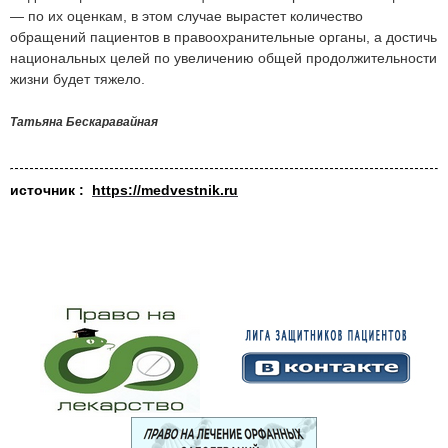
— по их оценкам, в этом случае вырастет количество
обращений пациентов в правоохранительные органы, а достичь
национальных целей по увеличению общей продолжительности
жизни будет тяжело.
Татьяна Бескаравайная
источник :
https://medvestnik.ru