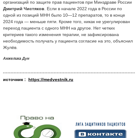
организаций по защите прав пациентов при Минздраве России
Дмитрий Чистяков
. Е
сли в начале 2022 года в России по
одной из позиций МНН было 10—12 препаратов, то в конце
2024 года — меньше пяти. Кроме того, никак не урегулирован
переход пациента с одного МНН на другое. Нет четких
критериев такого изменения терапии, не зафиксирована
необходимость получать у пациента согласие на это, объяснил
Жулёв.
Анжелика Дун
источник :
https://medvestnik.ru