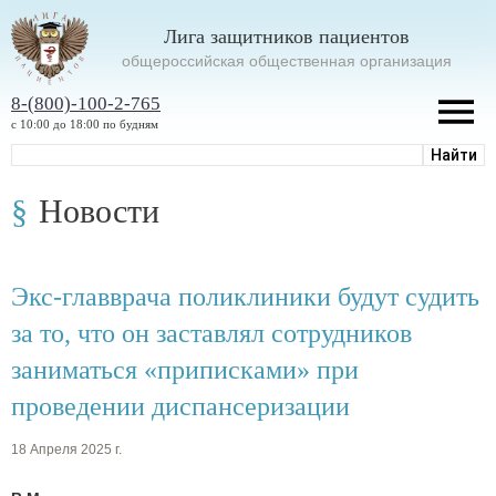
Лига защитников пациентов
oбщероссийская общественная организация
8-(800)-100-2-765
с 10:00 до 18:00 по будням
Новости
Экс-главврача поликлиники будут судить
за то, что он заставлял сотрудников
заниматься «приписками» при
проведении диспансеризации
18 Апреля 2025 г.