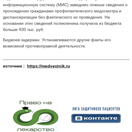
информационную систему (МИС) заведомо ложные сведения о
прохождении гражданами профилактического медосмотра и
диспансеризации без фактического их проведения. На
основании этих сведений поликлиника получила из бюджета
больше 930 тыс. руб.
Биджоев задержан. Устанавливаются другие факты его
возможной противоправной деятельности.
источник :
https://medvestnik.ru