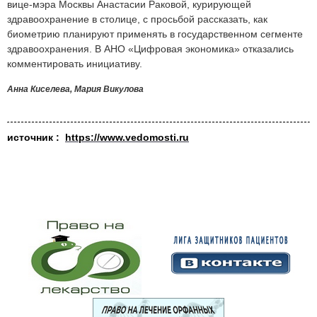
вице-мэра Москвы Анастасии Раковой, курирующей
здравоохранение в столице, с просьбой рассказать, как
биометрию планируют применять в государственном сегменте
здравоохранения. В АНО «Цифровая экономика» отказались
комментировать инициативу.
Анна Киселева, Мария Викулова
источник :
https://www.vedomosti.ru