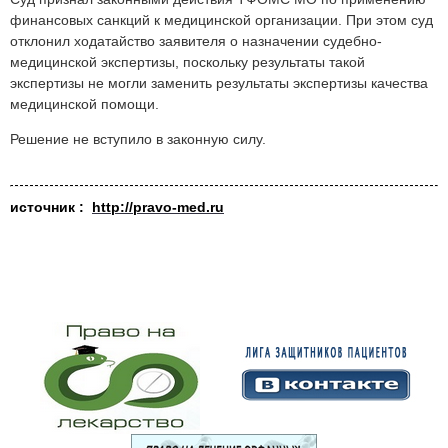
финансовых санкций к медицинской организации. При этом суд
отклонил ходатайство заявителя о назначении судебно-
медицинской экспертизы, поскольку результаты такой
экспертизы не могли заменить результаты экспертизы качества
медицинской помощи.
Решение не вступило в законную силу.
источник :
http://pravo-med.ru