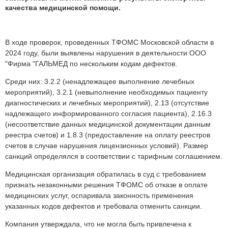
качества медицинской помощи.
В ходе проверок, проведенных ТФОМС Московской области в
2024 году, были выявлены нарушения в деятельности ООО
"Фирма "ГАЛЬМЕД по нескольким кодам дефектов.
Среди них: 3.2.2 (ненадлежащее выполнение лечебных
мероприятий), 3.2.1 (невыполнение необходимых пациенту
диагностических и лечебных мероприятий), 2.13 (отсутствие
надлежащего информированного согласия пациента), 2.16.3
(несоответствие данных медицинской документации данным
реестра счетов) и 1.8.3 (предоставление на оплату реестров
счетов в случае нарушения лицензионных условий). Размер
санкций определялся в соответствии с тарифным соглашением.
Медицинская организация обратилась в суд с требованием
признать незаконными решения ТФОМС об отказе в оплате
медицинских услуг, оспаривала законность применения
указанных кодов дефектов и требовала отменить санкции.
Компания утверждала, что не могла быть привлечена к