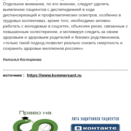
Отдельное внимание, по его мнению, следует уделить
выявлению пациентов с дислипидемией в ходе
диспансеризаций и профилактических осмотров, особенно в
трудовых коллективах, кроме того, необходимо активно
работать с молодежью в соцсетях, объясняя риски, связанные с
повышенным холестерином, и мотивируя следить за своим
здоровьем и здоровьем родителей и близких родственников,
«только такой подход позволит реально снизить смертность и
сохранить здоровье миллионов россиян».
Наталья Костарнова
источник :
https://www.kommersant.ru