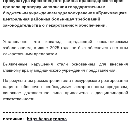
Прокуратура Брюховецкого района Краснодарского края
провела проверку исполнения государственным
бюджетным учреждением здравоохранения «Брюховецкая
центральная районная больница» требований
законодательства о лекарственном обеспечении.
Установлено, что инвалид, страдающий онкологическим
заболеванием, в июне 2025 года не был обеспечен льготным
лекарственным препаратом.
Выявленные нарушения стали основанием для внесения
главному врачу медицинского учреждения представления.
По результатам рассмотрения акта прокурорского реагирования
пациент обеспечен необходимым лекарственным средством,
виновное должностное лицо привлечено к дисциплинарной
ответственности.
источник :
https://epp.genproc