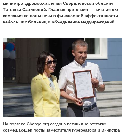
министра здравоохранения Свердловской области
Татьяны Савиновой. Главная претензия — начатая ею
кампания по повышению финансовой эффективности
небольших больниц и объединение медучреждений.
На портале
Change.org
создана петиция за отставку
совмещающей посты заместителя губернатора и министра