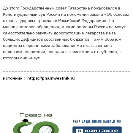
До этого Государственный совет Татарстана
пожаловался
в
Конституционный суд России на положения закона «Об основах
охраны здоровья граждан в Российской Федерации». По
мнению авторов обращения, многие регионы России не могут
самостоятельно закупить дорогостоящие лекарства из-за
больших дефицитов собственных бюджетов. Таким образом
пациенты с орфанными заболеваниями оказываются в
неравном положении, попадая в зависимость от субъекта, в
котором они живут.
источник :
https://pharmvestnik.ru