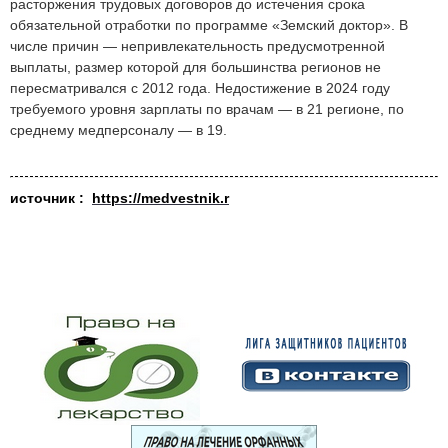
расторжения трудовых договоров до истечения срока
обязательной отработки по программе «Земский доктор». В
числе причин — непривлекательность предусмотренной
выплаты, размер которой для большинства регионов не
пересматривался с 2012 года. Недостижение в 2024 году
требуемого уровня зарплаты по врачам — в 21 регионе, по
среднему медперсоналу — в 19.
источник :
https://medvestnik.r