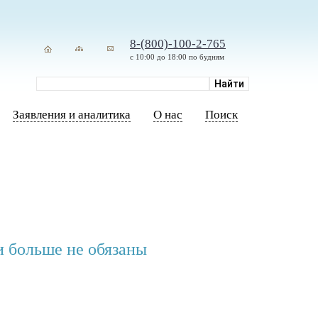
8-(800)-100-2-765
с 10:00 до 18:00 по будням
Заявления и аналитика
О нас
Поиск
и больше не обязаны