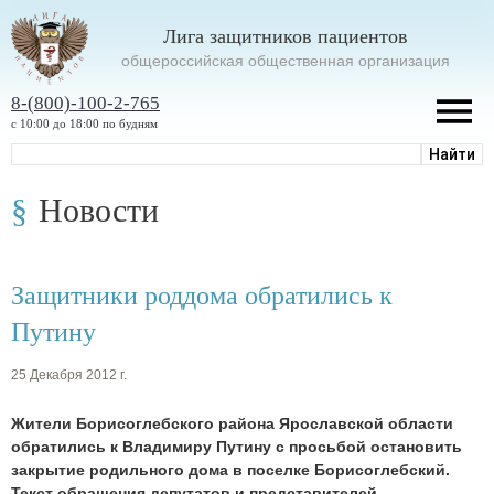
Лига защитников пациентов
oбщероссийская общественная организация
8-(800)-100-2-765
с 10:00 до 18:00 по будням
Новости
Защитники роддома обратились к
Путину
25 Декабря 2012 г.
Жители Борисоглебского района Ярославской области
обратились к Владимиру Путину с просьбой остановить
закрытие родильного дома в поселке Борисоглебский.
Текст обращения депутатов и представителей