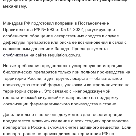
механизму.
Минздрав РФ подготовил поправки в Постановление
Правительства РФ № 593 от 05.04.2022, регулирующее
особенности обращения лекарственных средств в случае
дефектуры
препаратов или риска ее возникновения в связи с
санкционным давлением Запада
. Проект документа
опубликован
на сайте regulation.gov.ru.
Новые требования предполагают ускоренную регистрацию
биологических препаратов только при полном производстве на
территории России, а для других лекарств — обязательное
производство готовой формы, упаковки и контроль качества на
территории страны. Это связано с «непредсказуемой
геополитической ситуацией» и направлено на поддержку
локализации фармацевтического производства в стране.
Дополнительно в перечень документов для госрегистрации
предлагается включить сведения о всех стадиях производства
препаратов в России, включая синтез активного вещества. Если
препарат ранее не производился на территории РФ по