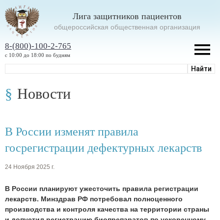
Лига защитников пациентов
oбщероссийская общественная организация
8-(800)-100-2-765
с 10:00 до 18:00 по будням
Новости
В России изменят правила
госрегистрации дефектурных лекарств
24 Ноября 2025 г.
В России планируют ужесточить правила регистрации
лекарств. Минздрав РФ потребовал полноценного
производства и контроля качества на территории страны
и допустил регистрацию биопрепаратов по ускоренному