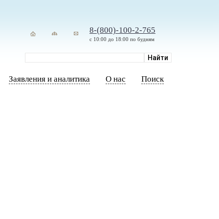
8-(800)-100-2-765
с 10:00 до 18:00 по будням
Заявления и аналитика
О нас
Поиск