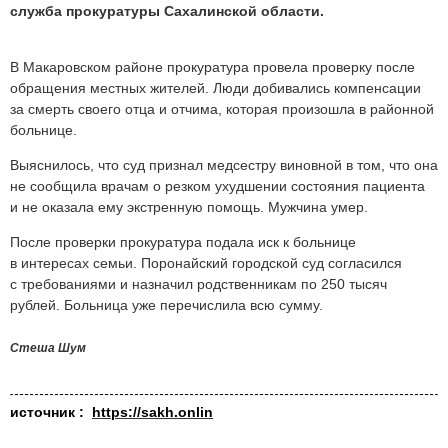
служба прокуратуры Сахалинской области.
В Макаровском районе прокуратура провела проверку после
обращения местных жителей. Люди добивались компенсации
за смерть своего отца и отчима, которая произошла в районной
больнице.
Выяснилось, что суд признал медсестру виновной в том, что она
не сообщила врачам о резком ухудшении состояния пациента
и не оказала ему экстренную помощь. Мужчина умер.
После проверки прокуратура подала иск к больнице
в интересах семьи. Поронайский городской суд согласился
с требованиями и назначил родственникам по 250 тысяч
рублей. Больница уже перечислила всю сумму.
Стеша Шум
источник :
https://sakh.onlin