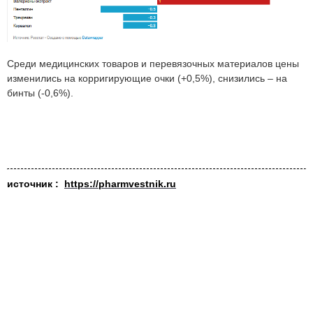
Среди медицинских товаров и перевязочных материалов цены
изменились на корригирующие очки (+0,5%), снизились – на
бинты (-0,6%).
источник :
https://pharmvestnik.ru