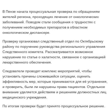
В Пензе начата процессуальная проверка по обращениям
жителей региона, проходящих лечение от онкологических
заболеваний. Поводом стали сообщения о трудностях с
получением необходимых препаратов в областном
онкологическом диспансере.
Проверку организовал следственный отдел по Октябрьскому
району по поручению руководства регионального управления
Следственного комитета. Рассматривается возможное
нарушение по статье о халатности, связанное с организацией
лекарственного обеспечения.
Следователи проводят комплекс мероприятий, чтобы
установить причины сложившейся ситуации, оценить
эффективность мер, которые принимаются для её устранения,
и проверить, были ли нарушены права пациентов. Отдельное
внимание уделяется действиям и решениям должностных лиц
медицинского учреждения.
По итогам проверки будет принято процессуальное решение.