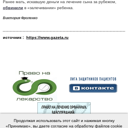
Ранее мать, искавшую деньги на лечение сына за рубежом,
обвинили
в «залечивании» ребенка.
Виктория Фроленко
источник :
https://www.gazeta.ru
Продолжая использовать этот сайт и нажимая кнопку
© 2003—2024 Лига защитников пациентов
«Принимаю», вы даете согласие на обработку файлов cookie