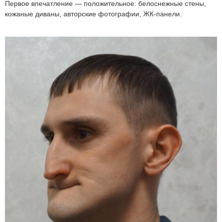
Первое впечатление — положительное: белоснежные стены,
кожаные диваны, авторские фотографии, ЖК-панели.