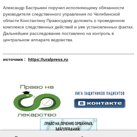
Александр Бастрыкин поручил исполняющему обязанности
руководителя следственного управления по Челябинской
области Константину Правосудову доложить о проведенном
комплексе следственных действий и уже установленных фактах.
Дальнейшее расследование поставлено на контроль в
центральном аппарате ведомства.
источник :
https://uralpress.ru