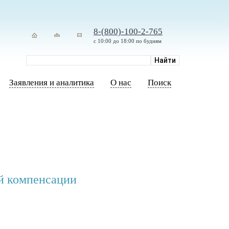
8-(800)-100-2-765
с 10:00 до 18:00 по будням
Заявления и аналитика
О нас
Поиск
ей компенсации