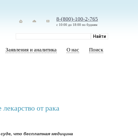
8-(800)-100-2-765
с 10:00 до 18:00 по будням
Заявления и аналитика
О нас
Поиск
 лекарство от рака
 суде, что бесплатная медицина