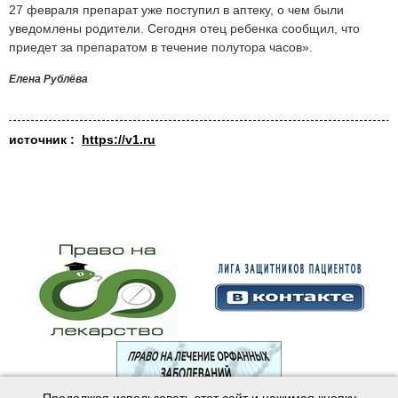
27 февраля препарат уже поступил в аптеку, о чем были
уведомлены родители. Сегодня отец ребенка сообщил, что
приедет за препаратом в течение полутора часов».
Елена Рублёва
источник :
https://v1.ru