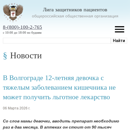
Лига защитников пациентов
oбщероссийская общественная организация
8-(800)-100-2-765
с 10:00 до 18:00 по будням
Новости
В Волгограде 12-летняя девочка с
тяжелым заболеванием кишечника не
может получить льготное лекарство
06 Марта 2026 г.
Со слов мамы девочки, вводить препарат необходимо
раз в два месяца. В аптеках он стоит от 90 тысяч