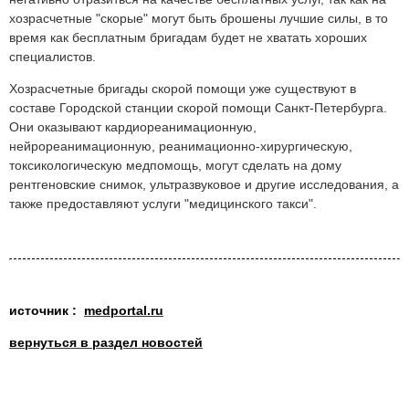
хозрасчетные "скорые" могут быть брошены лучшие силы, в то
время как бесплатным бригадам будет не хватать хороших
специалистов.
Хозрасчетные бригады скорой помощи уже существуют в
составе Городской станции скорой помощи Санкт-Петербурга.
Они оказывают кардиореанимационную,
нейрореанимационную, реанимационно-хирургическую,
токсикологическую медпомощь, могут сделать на дому
рентгеновские снимок, ультразвуковое и другие исследования, а
также предоставляют услуги "медицинского такси".
источник :
medportal.ru
вернуться в раздел новостей