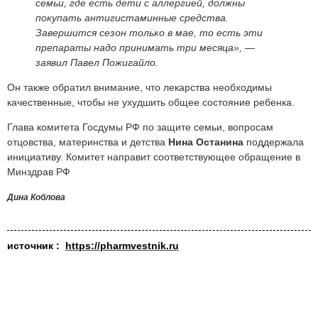
семьи, где есть дети с аллергией, должны
покупать антигистаминные средства.
Завершится сезон только в мае, то есть эти
препараты надо принимать три месяца», —
заявил Павел Пожигайло.
Он также обратил внимание, что лекарства необходимы
качественные, чтобы не ухудшить общее состояние ребенка.
Глава комитета Госдумы РФ по защите семьи, вопросам
отцовства, материнства и детства
Нина Останина
поддержала
инициативу. Комитет направит соответствующее обращение в
Минздрав РФ
Дина Коблова
источник :
https://pharmvestnik.ru