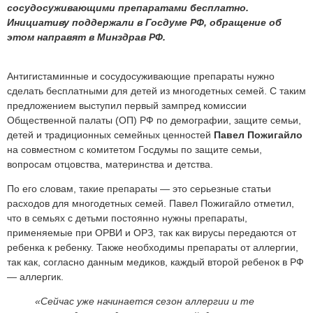
сосудосуживающими препаратами бесплатно.
Инициативу поддержали в Госдуме РФ, обращение об
этом направят в Минздрав РФ.
Антигистаминные и сосудосуживающие препараты нужно
сделать бесплатными для детей из многодетных семей. С таким
предложением выступил первый зампред комиссии
Общественной палаты (ОП) РФ по демографии, защите семьи,
детей и традиционных семейных ценностей
Павел Пожигайло
на совместном с комитетом Госдумы по защите семьи,
вопросам отцовства, материнства и детства.
По его словам, такие препараты — это серьезные статьи
расходов для многодетных семей. Павел Пожигайло отметил,
что в семьях с детьми постоянно нужны препараты,
применяемые при ОРВИ и ОРЗ, так как вирусы передаются от
ребенка к ребенку. Также необходимы препараты от аллергии,
так как, согласно данным медиков, каждый второй ребенок в РФ
— аллергик.
«Сейчас уже начинается сезон аллергии и те