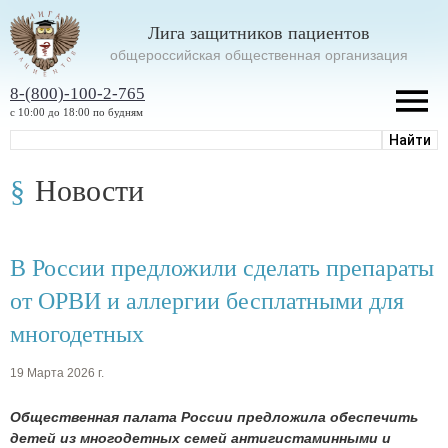
Лига защитников пациентов
oбщероссийская общественная организация
8-(800)-100-2-765
с 10:00 до 18:00 по будням
Новости
В России предложили сделать препараты
от ОРВИ и аллергии бесплатными для
многодетных
19 Марта 2026 г.
Общественная палата России предложила обеспечить
детей из многодетных семей антигистаминными и