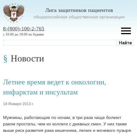
Лига защитников пациентов
oбщероссийская общественная организация
8-(800)-100-2-765
с 10:00 до 18:00 по будням
Новости
Летнее время ведет к онкологии,
инфарктам и инсультам
18 Января 2013 г.
Мужчины, работающие по ночам, в три раза чаще болеют
раком простаты, чем их коллеги с дневных смен. У них также
выше риск развития рака кишечника, легких и мочевого пузыря.