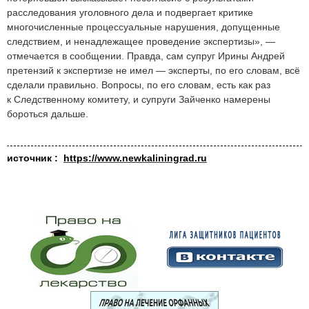
расследования уголовного дела и подвергает критике
многочисленные процессуальные нарушения, допущенные
следствием, и ненадлежащее проведение экспертизы», —
отмечается в сообщении. Правда, сам супруг Ирины Андрей
претензий к экспертизе не имел — эксперты, по его словам, всё
сделали правильно. Вопросы, по его словам, есть как раз
к Следственному комитету, и супруги Зайченко намерены
бороться дальше.
источник :
https://www.newkaliningrad.ru