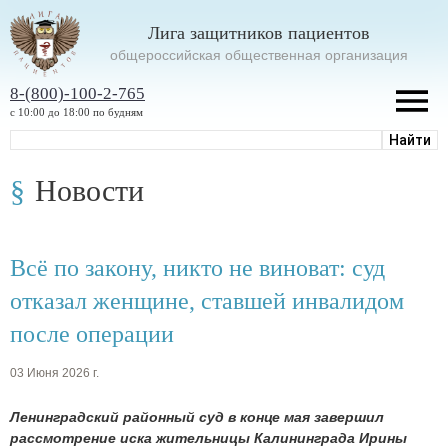
Лига защитников пациентов
oбщероссийская общественная организация
8-(800)-100-2-765
с 10:00 до 18:00 по будням
Новости
Всё по закону, никто не виноват: суд
отказал женщине, ставшей инвалидом
после операции
03 Июня 2026 г.
Ленинградский районный суд в конце мая завершил
рассмотрение иска жительницы Калининграда Ирины