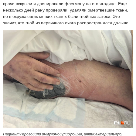
врачи вскрыли и дренировали флегмону на его ягодице. Еще
несколько дней рану проверяли, удаляли омертвевшие ткани,
но в окружающих мягких тканях были гнойные затеки. Это
значит, что гной из первичного очага распространялся дальше.
Пациенту проводили иммуномодулирующую, антибактериальную,