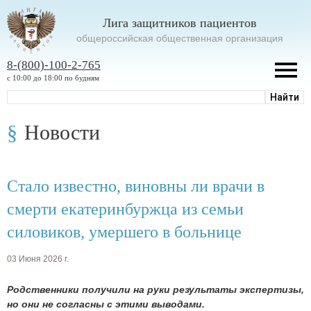
Лига защитников пациентов
oбщероссийская общественная организация
8-(800)-100-2-765
с 10:00 до 18:00 по будням
Новости
Стало известно, виновны ли врачи в
смерти екатеринбуржца из семьи
силовиков, умершего в больнице
03 Июня 2026 г.
Родственники получили на руки результаты экспертизы,
но они не согласны с этими выводами.