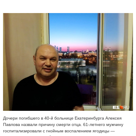
Дочери погибшего в 40-й больнице Екатеринбурга Алексея
Павлова назвали причину смерти отца. 61-летнего мужчину
госпитализировали с гнойным воспалением ягодицы —