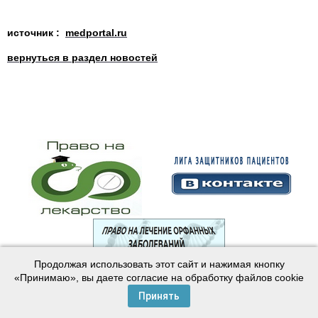
источник :
medportal.ru
вернуться в раздел новостей
Продолжая использовать этот сайт и нажимая кнопку
© 2003—2024 Лига защитников пациентов
«Принимаю», вы даете согласие на обработку файлов cookie
Создание сайта —
Интернет-студия
Майер
Принять