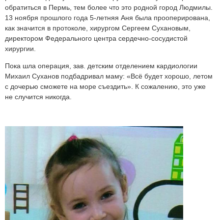
обратиться в Пермь, тем более что это родной город Людмилы.
13 ноября прошлого года 5-летняя Аня была прооперирована,
как значится в протоколе, хирургом Сергеем Сухановым,
директором Федерального центра сердечно-сосудистой
хирургии.
Пока шла операция, зав. детским отделением кардиологии
Михаил Суханов подбадривал маму: «Всё будет хорошо, летом
с дочерью сможете на море съездить». К сожалению, это уже
не случится никогда.