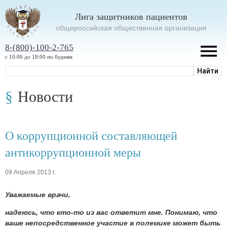
Лига защитников пациентов
oбщероссийская общественная организация
8-(800)-100-2-765
с 10:00 до 18:00 по будням
Новости
О коррупционной составляющей
антикоррупционной меры
09 Апреля 2013 г.
Уважаемые врачи,
надеюсь, что кто-то из вас ответит мне. Понимаю, что
ваше непосредственное участие в полемике может быть