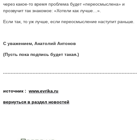
через какое-то время проблема будет «переосмыслена» и
прозвучит так знакомое: «Хотели как лучше…».
Если так, то уж лучше, если переосмысление наступит раньше.
С уважением, Анатолий Антонов
(Пусть пока подпись будет такая.)
источник :
www.evrika.ru
вернуться в раздел новостей