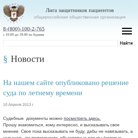
Лига защитников пациентов
oбщероссийская общественная организация
8-(800)-100-2-765
с 10:00 до 18:00 по будням
Новости
На нашем сайте опубликовано решение
суда по летнему времени
10 Апреля 2013 г.
Судебные документы можно
посмотреть здесь.
Прошу знакомиться, кому интересно, и высказывать свое
мнение. Свое пока высказывать не буду, дабы не навязывать, а
услышать, по возможности, объективные отзывы (которые