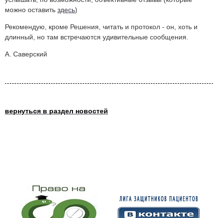
можно оставить
здесь
)
Рекомендую, кроме Решения, читать и протокол - он, хоть и
длинный, но там встречаются удивительные сообщения.
А. Саверский
вернуться в раздел новостей