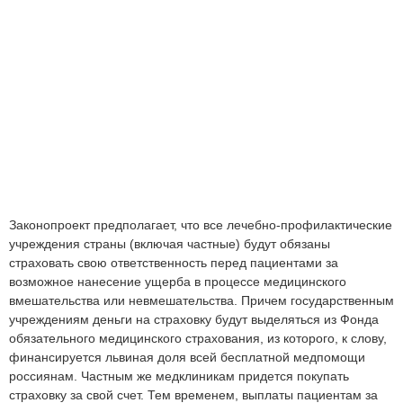
Законопроект предполагает, что все лечебно-профилактические
учреждения страны (включая частные) будут обязаны
страховать свою ответственность перед пациентами за
возможное нанесение ущерба в процессе медицинского
вмешательства или невмешательства. Причем государственным
учреждениям деньги на страховку будут выделяться из Фонда
обязательного медицинского страхования, из которого, к слову,
финансируется львиная доля всей бесплатной медпомощи
россиянам. Частным же медклиникам придется покупать
страховку за свой счет. Тем временем, выплаты пациентам за