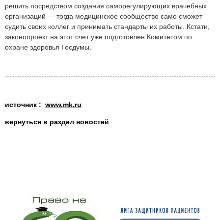
решить посредством создания саморегулирующих врачебных
организаций — тогда медицинское сообщество само сможет
судить своих коллег и принимать стандарты их работы. Кстати,
законопроект на этот счет уже подготовлен Комитетом по
охране здоровья Госдумы.
источник :
www.mk.ru
вернуться в раздел новостей