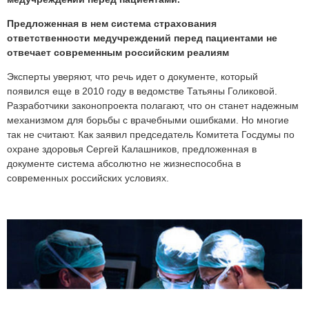
Предложенная в нем система страхования
ответственности медучреждений перед пациентами не
отвечает современным российским реалиям
Эксперты уверяют, что речь идет о документе, который
появился еще в 2010 году в ведомстве Татьяны Голиковой.
Разработчики законопроекта полагают, что он станет надежным
механизмом для борьбы с врачебными ошибками. Но многие
так не считают. Как заявил председатель Комитета Госдумы по
охране здоровья Сергей Калашников, предложенная в
документе система абсолютно не жизнеспособна в
современных российских условиях.