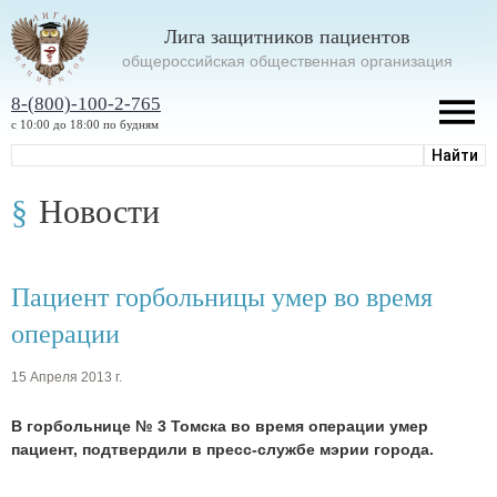
Лига защитников пациентов
oбщероссийская общественная организация
8-(800)-100-2-765
с 10:00 до 18:00 по будням
Новости
Пациент горбольницы умер во время
операции
15 Апреля 2013 г.
В горбольнице № 3 Томска во время операции умер
пациент, подтвердили в пресс-службе мэрии города.