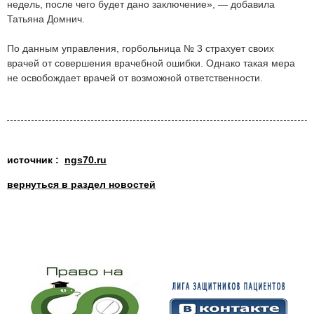
недель, после чего будет дано заключение», — добавила
Татьяна Домнич.
По данным управления, горбольница № 3 страхует своих
врачей от совершения врачебной ошибки. Однако такая мера
не освобождает врачей от возможной ответственности.
источник :
ngs70.ru
вернуться в раздел новостей